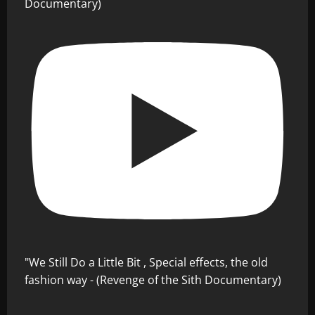
Documentary)
"We Still Do a Little Bit , Special effects, the old
fashion way - (Revenge of the Sith Documentary)