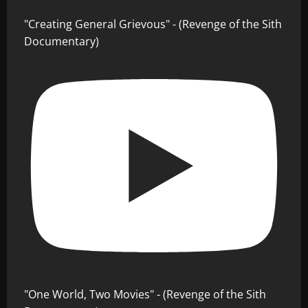
"Creating General Grievous" - (Revenge of the Sith
Documentary)
"One World, Two Movies" - (Revenge of the Sith