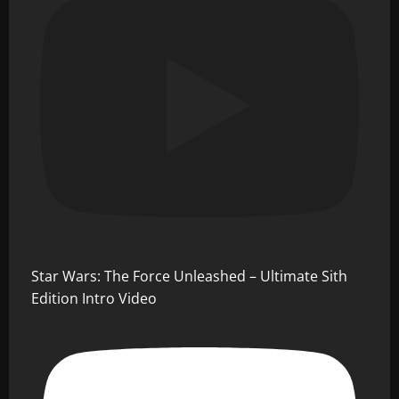
Star Wars: The Force Unleashed – Ultimate Sith
Edition Intro Video