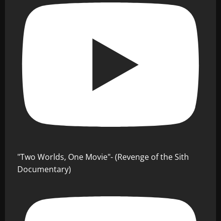
"Two Worlds, One Movie"- (Revenge of the Sith
Documentary)