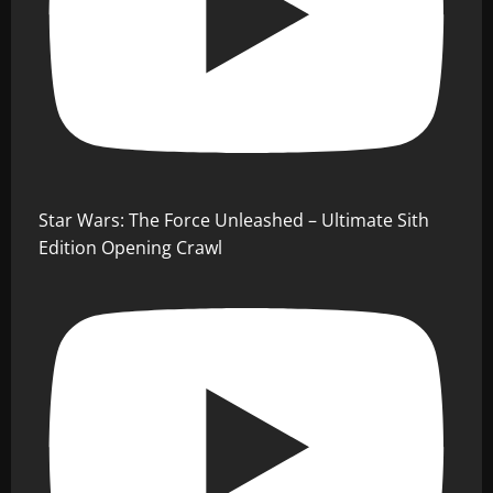
Star Wars: The Force Unleashed – Ultimate Sith
Edition Opening Crawl