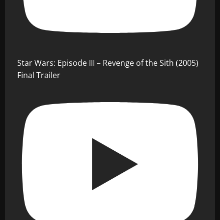
Star Wars: Episode III – Revenge of the Sith (2005)
Final Trailer