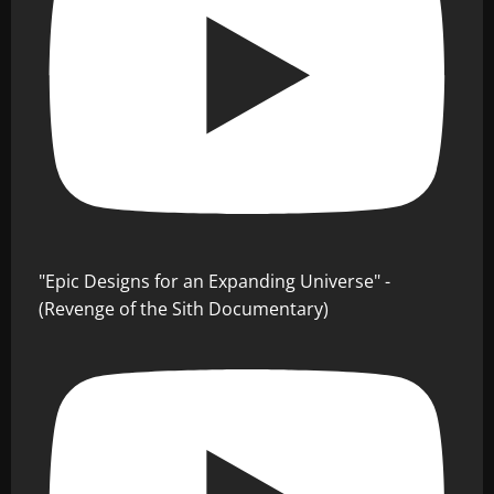
"Epic Designs for an Expanding Universe" -
(Revenge of the Sith Documentary)