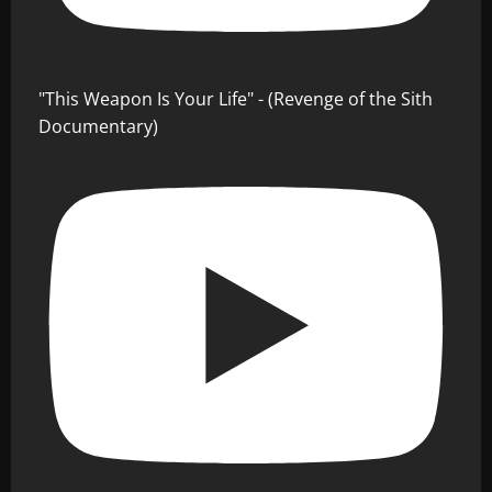
"This Weapon Is Your Life" - (Revenge of the Sith
Documentary)