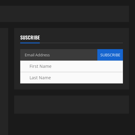
SUSCRIBE