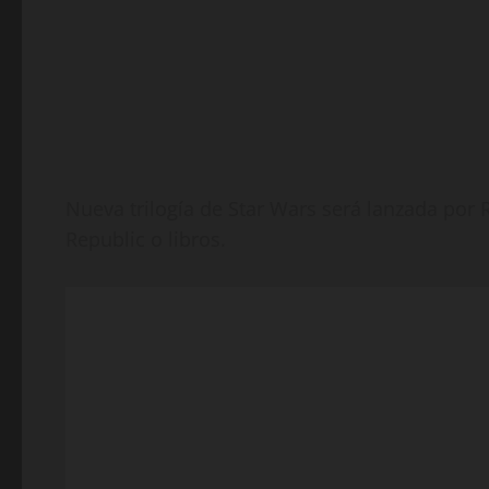
Nueva trilogía de Star Wars será lanzada por
Republic o libros.