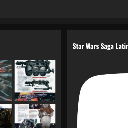
Star Wars Saga Lat