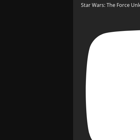
Star Wars: The Force Unl