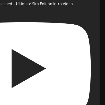
eashed – Ultimate Sith Edition Intro Video