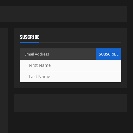
SUSCRIBE