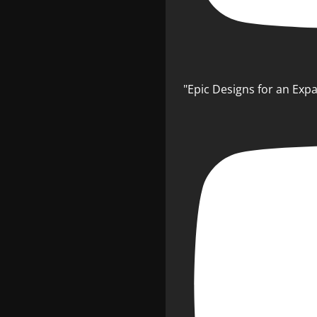
"Epic Designs for an Exp