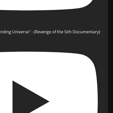
anding Universe" - (Revenge of the Sith Documentary)