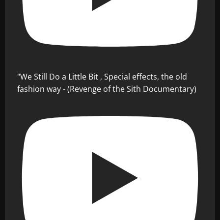
"We Still Do a Little Bit , Special effects, the old
fashion way - (Revenge of the Sith Documentary)