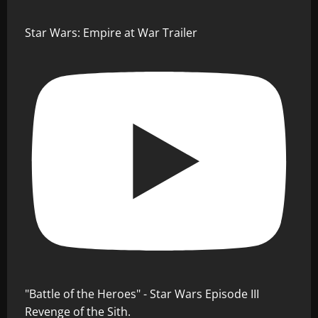
Star Wars: Empire at War Trailer
"Battle of the Heroes" - Star Wars Episode III
Revenge of the Sith.