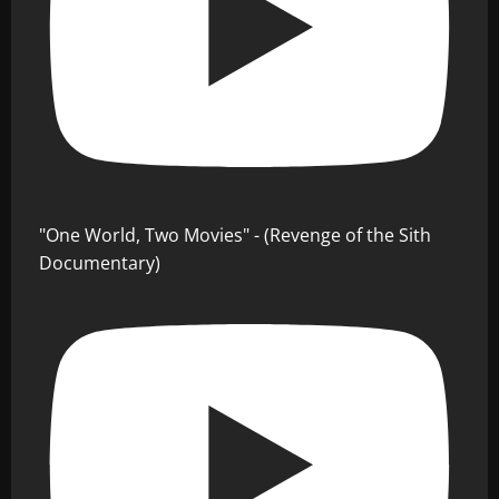
"One World, Two Movies" - (Revenge of the Sith
Documentary)