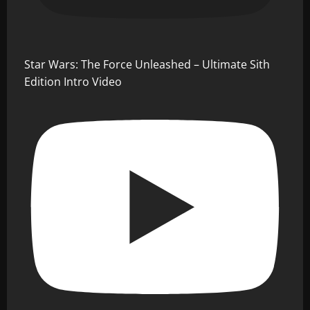
Star Wars: The Force Unleashed – Ultimate Sith
Edition Intro Video