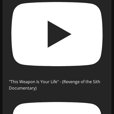
"This Weapon Is Your Life" - (Revenge of the Sith
Documentary)