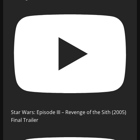
Star Wars: Episode III – Revenge of the Sith (2005)
Final Trailer