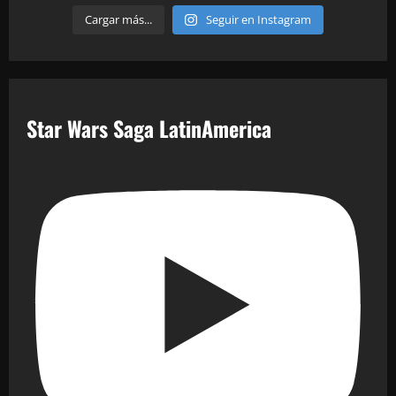
Cargar más...
Seguir en Instagram
Star Wars Saga LatinAmerica