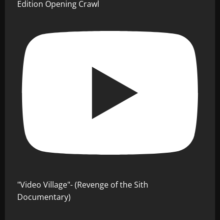
Edition Opening Crawl
"Video Village"- (Revenge of the Sith
Documentary)