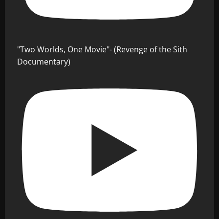
"Two Worlds, One Movie"- (Revenge of the Sith
Documentary)