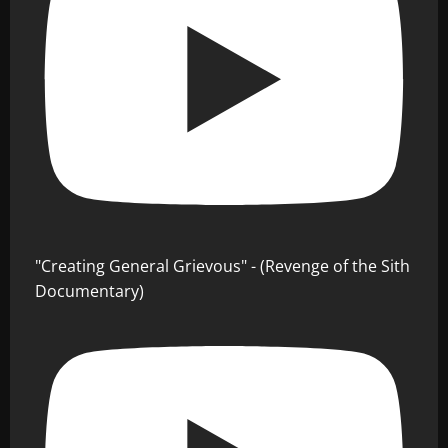
"Creating General Grievous" - (Revenge of the Sith
Documentary)