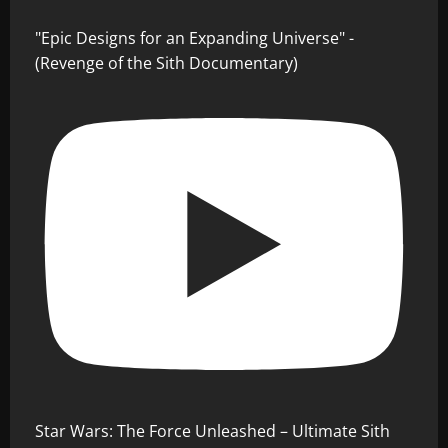
"Epic Designs for an Expanding Universe" -
(Revenge of the Sith Documentary)
Star Wars: The Force Unleashed – Ultimate Sith