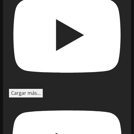
Cargar más...