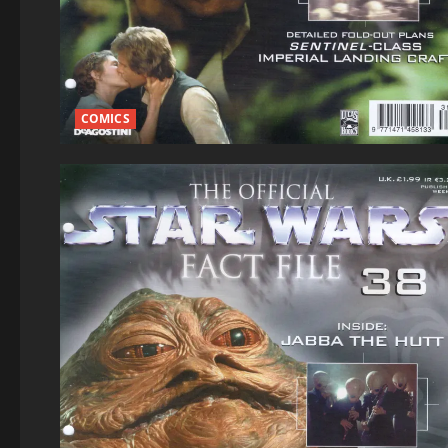
COMICS