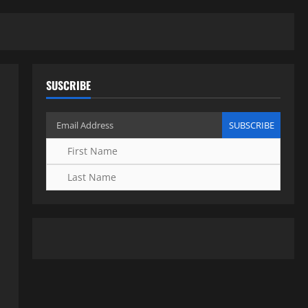
SUSCRIBE