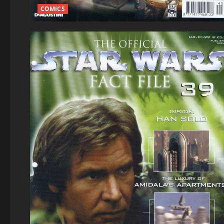
COMICS