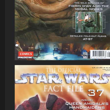
COMICS