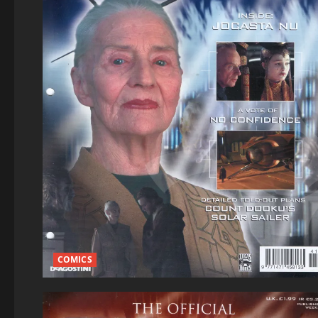
COMICS